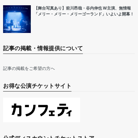
【舞台写真あり】前川昂哉・谷内伸也 W主演、無情報
「メリー・メリー・メリーゴーランド」いよいよ開幕！
記事の掲載・情報提供について
記事の掲載をご希望の方へ
お得な公演チケットサイト