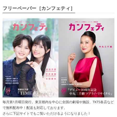
フリーペーパー［カンフェティ］
毎月第1月曜日発行。東京都内を中心に全国の劇場や施設、TKTS各店など
で無料配布中！配送も対応しております。
さらに下記サイトでもご覧いただけるようになりました！