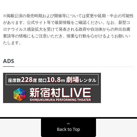
※掲載公演の発売時期および開催等については変更や延期・中止の可能性
があります。公式サイト等で最新情報をご確認ください。なお、新型コ
ロナウイルス感染拡大を受けて発表される政府や自治体からの外出自粛
要請等の情報にもご注意いただき、慎重な行動を心がけるようお願いい
たします。
ADS
Back to Top