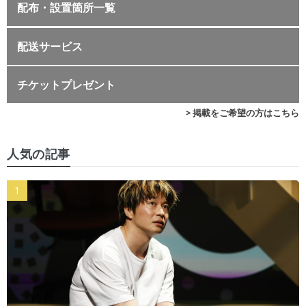
配布・設置箇所一覧
配送サービス
チケットプレゼント
> 掲載をご希望の方はこちら
人気の記事