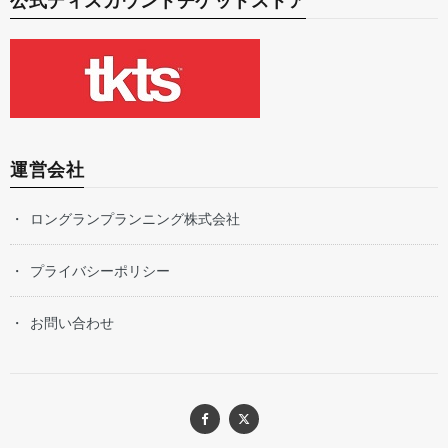
公式ディスカウントチケットストア
運営会社
ロングランプランニング株式会社
プライバシーポリシー
お問い合わせ