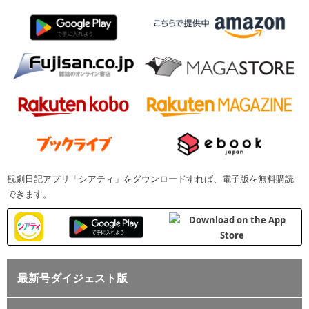
観劇日記アプリ「シアティ」をダウンロードすれば、電子版を無料購読
できます。
最新号ダイジェスト版