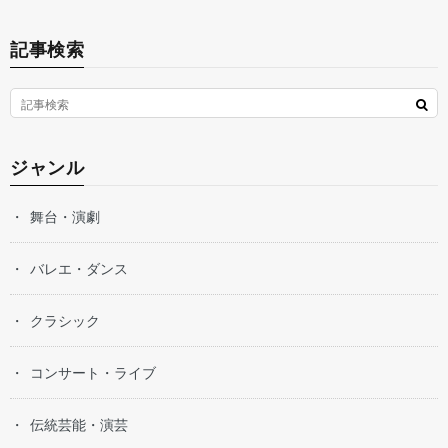
記事検索
ジャンル
舞台・演劇
バレエ・ダンス
クラシック
コンサート・ライブ
伝統芸能・演芸