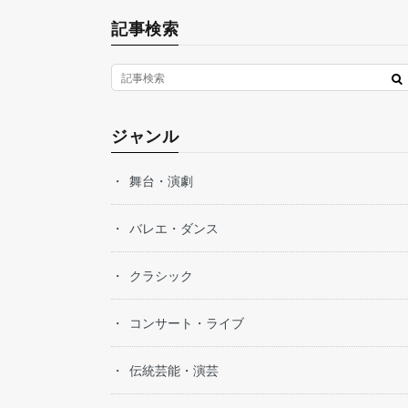
記事検索
ジャンル
舞台・演劇
バレエ・ダンス
クラシック
コンサート・ライブ
伝統芸能・演芸