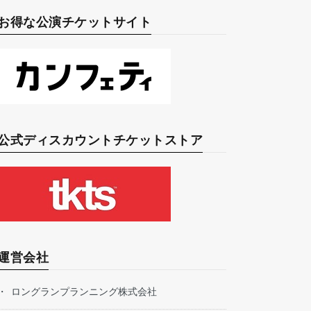
お得な公演チケットサイト
公式ディスカウントチケットストア
運営会社
ロングランプランニング株式会社