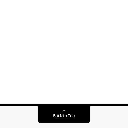
Back to Top