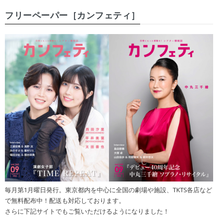
フリーペーパー［カンフェティ］
毎月第1月曜日発行。東京都内を中心に全国の劇場や施設、TKTS各店など
で無料配布中！配送も対応しております。
さらに下記サイトでもご覧いただけるようになりました！