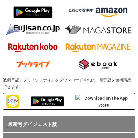
観劇日記アプリ「シアティ」をダウンロードすれば、電子版を無料購読
できます。
最新号ダイジェスト版