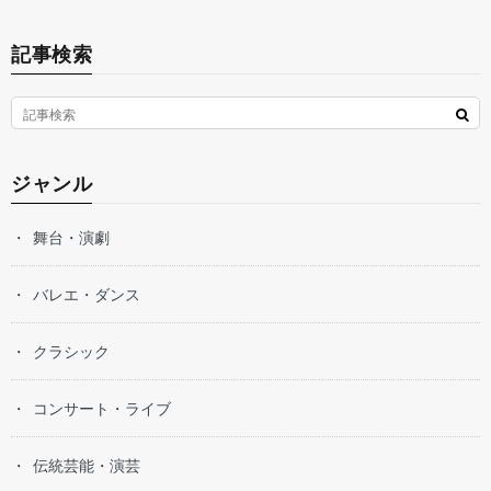
記事検索
ジャンル
舞台・演劇
バレエ・ダンス
クラシック
コンサート・ライブ
伝統芸能・演芸