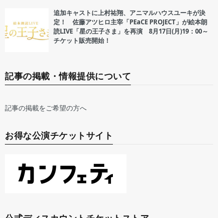
追加キャストに上村祐翔、アニマルハウスユーキが決
定！ 佐藤アツヒロ主宰「PEaCE PROJECT」が絵本朗
読LIVE「星の王子さま」を再演 8月17日(月)19：00～
チケット販売開始！
記事の掲載・情報提供について
記事の掲載をご希望の方へ
お得な公演チケットサイト