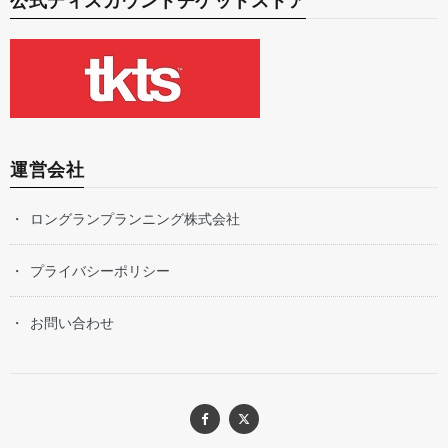
公式ディスカウントチケットストア
運営会社
ロングランプランニング株式会社
プライバシーポリシー
お問い合わせ