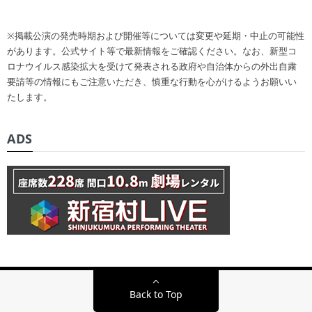
※掲載公演の発売時期および開催等については変更や延期・中止の可能性
があります。公式サイト等で最新情報をご確認ください。なお、新型コ
ロナウイルス感染拡大を受けて発表される政府や自治体からの外出自粛
要請等の情報にもご注意いただき、慎重な行動を心がけるようお願いい
たします。
ADS
Back to Top