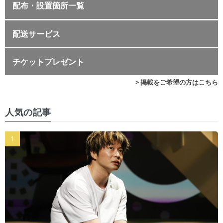
配布・設置箇所一覧
配送サービス
チケットプレゼント
> 掲載をご希望の方はこちら
人気の記事