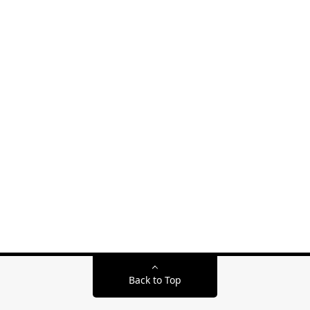
Back to Top