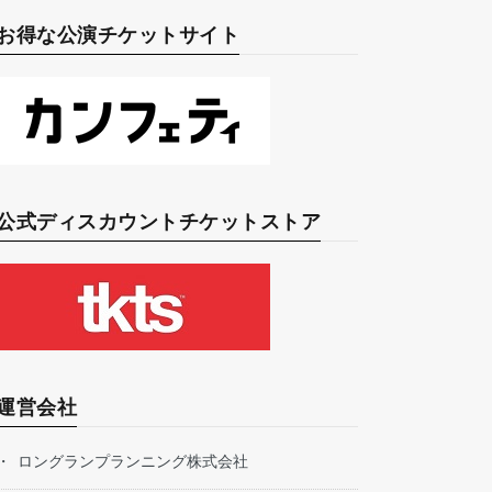
お得な公演チケットサイト
公式ディスカウントチケットストア
運営会社
ロングランプランニング株式会社