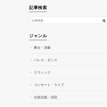
記事検索
ジャンル
舞台・演劇
バレエ・ダンス
クラシック
コンサート・ライブ
伝統芸能・演芸