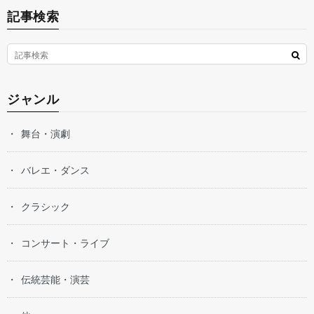
記事検索
ジャンル
舞台・演劇
バレエ・ダンス
クラシック
コンサート・ライブ
伝統芸能・演芸