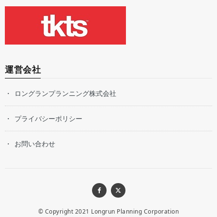
運営会社
ロングランプランニング株式会社
プライバシーポリシー
お問い合わせ
© Copyright 2021
Longrun Planning Corporation