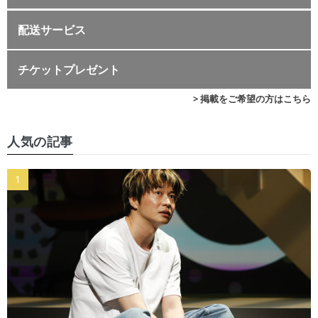
配送サービス
チケットプレゼント
> 掲載をご希望の方はこちら
人気の記事