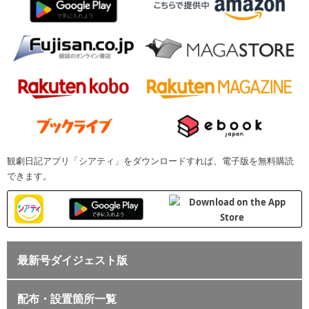
観劇日記アプリ「シアティ」をダウンロードすれば、電子版を無料購読
できます。
最新号ダイジェスト版
配布・設置箇所一覧