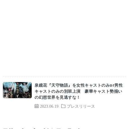
泉鏡花『天守物語』を女性キャストのみor男性
キャストのみの別班上演 豪華キャスト勢揃い
の幻想世界を見逃すな！
2023.06.19
プレスリリース