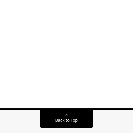
Back to Top