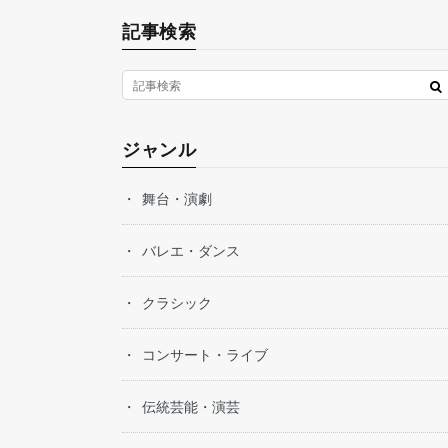
記事検索
ジャンル
舞台・演劇
バレエ・ダンス
クラシック
コンサート・ライブ
伝統芸能・演芸