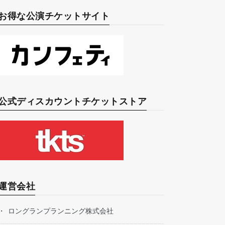
お得な公演チケットサイト
公式ディスカウントチケットストア
運営会社
ロングランプランニング株式会社