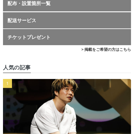
配布・設置箇所一覧
配送サービス
チケットプレゼント
> 掲載をご希望の方はこちら
人気の記事