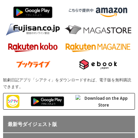
観劇日記アプリ「シアティ」をダウンロードすれば、電子版を無料購読
できます。
最新号ダイジェスト版