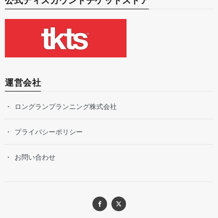
公式ディスカウントチケットストア
運営会社
ロングランプランニング株式会社
プライバシーポリシー
お問い合わせ