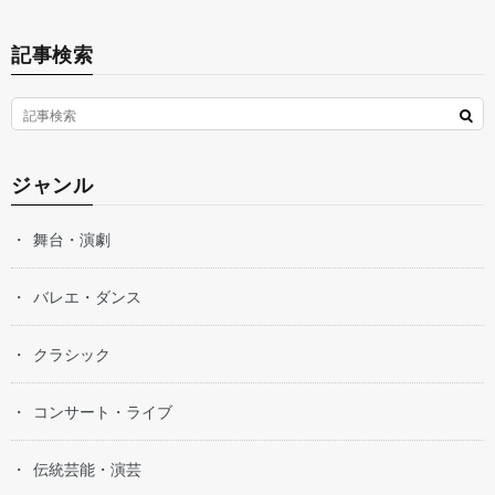
記事検索
ジャンル
舞台・演劇
バレエ・ダンス
クラシック
コンサート・ライブ
伝統芸能・演芸