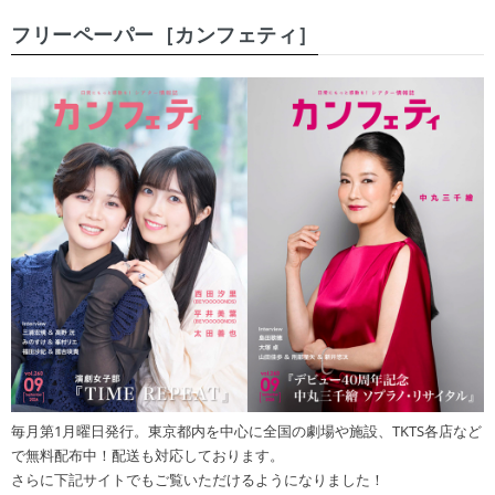
フリーペーパー［カンフェティ］
毎月第1月曜日発行。東京都内を中心に全国の劇場や施設、TKTS各店など
で無料配布中！配送も対応しております。
さらに下記サイトでもご覧いただけるようになりました！