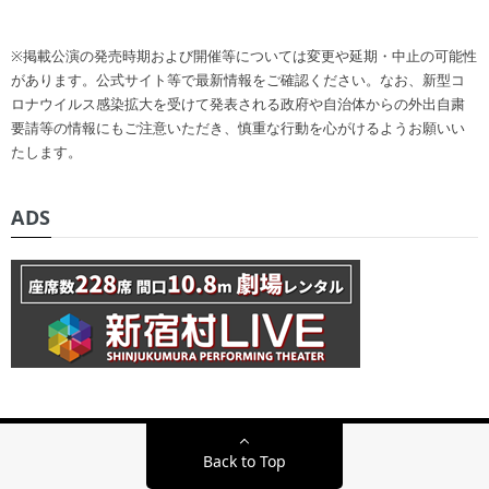
※掲載公演の発売時期および開催等については変更や延期・中止の可能性
があります。公式サイト等で最新情報をご確認ください。なお、新型コ
ロナウイルス感染拡大を受けて発表される政府や自治体からの外出自粛
要請等の情報にもご注意いただき、慎重な行動を心がけるようお願いい
たします。
ADS
Back to Top