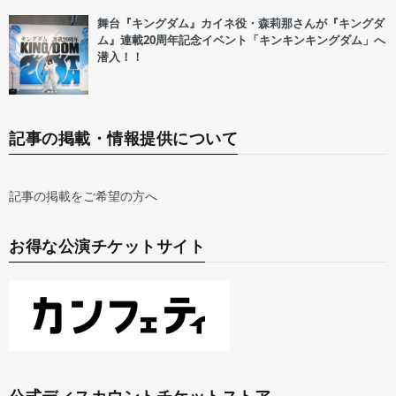
舞台『キングダム』カイネ役・森莉那さんが『キングダ
ム』連載20周年記念イベント「キンキンキングダム」へ
潜入！！
記事の掲載・情報提供について
記事の掲載をご希望の方へ
お得な公演チケットサイト