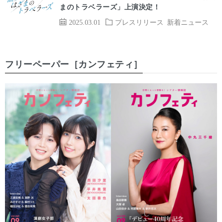
まのトラベラーズ」上演決定！
2025.03.01
プレスリリース
新着ニュース
フリーペーパー［カンフェティ］