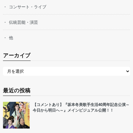
コンサート・ライブ
伝統芸能・演芸
他
アーカイブ
最近の投稿
【コメントあり】『坂本冬美歌手生活40周年記念公演～
今日から明日へ～』メインビジュアル公開！！