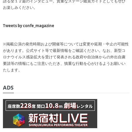
語る全１２篇のインタビュー。貴重なステージ鑑賞ガイドとしてもぜひ
お楽しみください。
Tweets by confe_magazine
※掲載公演の発売時期および開催等については変更や延期・中止の可能性
があります。公式サイト等で最新情報をご確認ください。なお、新型コ
ロナウイルス感染拡大を受けて発表される政府や自治体からの外出自粛
要請等の情報にもご注意いただき、慎重な行動を心がけるようお願いい
たします。
ADS