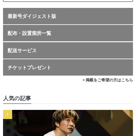
最新号ダイジェスト版
配布・設置箇所一覧
配送サービス
チケットプレゼント
> 掲載をご希望の方はこちら
人気の記事