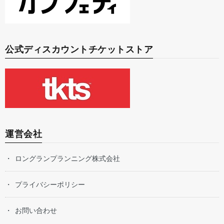
公式ディスカウントチケットストア
運営会社
ロングランプランニング株式会社
プライバシーポリシー
お問い合わせ