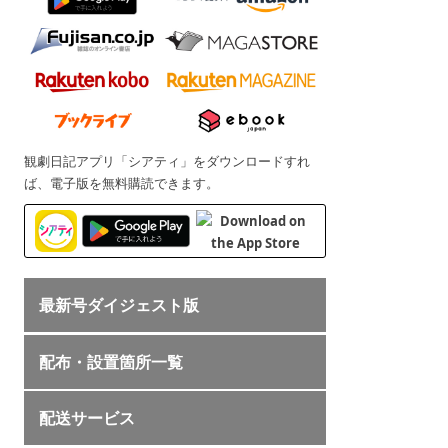
観劇日記アプリ「シアティ」をダウンロードすれ
ば、電子版を無料購読できます。
最新号ダイジェスト版
配布・設置箇所一覧
配送サービス