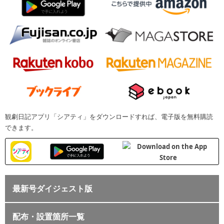
観劇日記アプリ「シアティ」をダウンロードすれば、電子版を無料購読
できます。
最新号ダイジェスト版
配布・設置箇所一覧