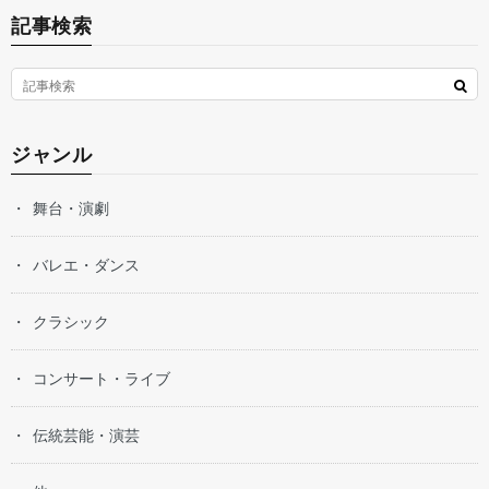
記事検索
ジャンル
舞台・演劇
バレエ・ダンス
クラシック
コンサート・ライブ
伝統芸能・演芸