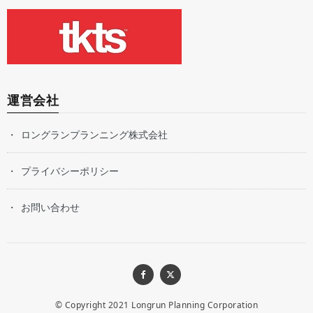
運営会社
ロングランプランニング株式会社
プライバシーポリシー
お問い合わせ
© Copyright 2021
Longrun Planning Corporation