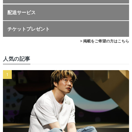
配送サービス
チケットプレゼント
> 掲載をご希望の方はこちら
人気の記事