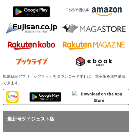
観劇日記アプリ「シアティ」をダウンロードすれば、電子版を無料購読
できます。
最新号ダイジェスト版