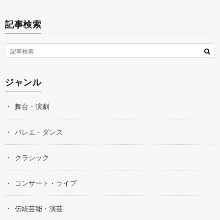
記事検索
ジャンル
舞台・演劇
バレエ・ダンス
クラシック
コンサート・ライブ
伝統芸能・演芸