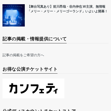
【舞台写真あり】前川昂哉・谷内伸也 W主演、無情報
「メリー・メリー・メリーゴーランド」いよいよ開幕！
記事の掲載・情報提供について
記事の掲載をご希望の方へ
お得な公演チケットサイト