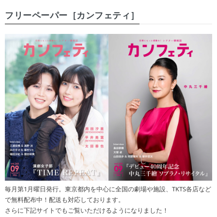
フリーペーパー［カンフェティ］
毎月第1月曜日発行。東京都内を中心に全国の劇場や施設、TKTS各店など
で無料配布中！配送も対応しております。
さらに下記サイトでもご覧いただけるようになりました！