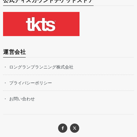
公式ディスカウントチケットストア
運営会社
ロングランプランニング株式会社
プライバシーポリシー
お問い合わせ