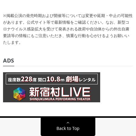
※掲載公演の発売時期および開催等については変更や延期・中止の可能性
があります。公式サイト等で最新情報をご確認ください。なお、新型コ
ロナウイルス感染拡大を受けて発表される政府や自治体からの外出自粛
要請等の情報にもご注意いただき、慎重な行動を心がけるようお願いい
たします。
ADS
Back to Top