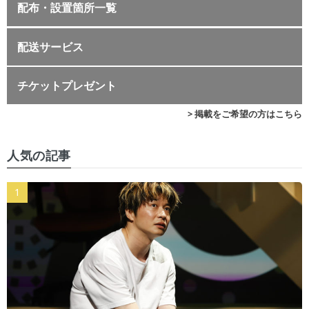
配布・設置箇所一覧
配送サービス
チケットプレゼント
> 掲載をご希望の方はこちら
人気の記事