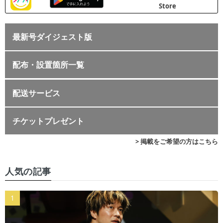
最新号ダイジェスト版
配布・設置箇所一覧
配送サービス
チケットプレゼント
> 掲載をご希望の方はこちら
人気の記事