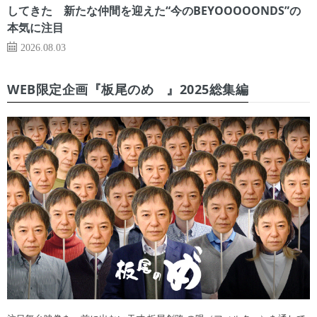
してきた 新たな仲間を迎えた“今のBEYOOOOONDS”の
本気に注目
2026.08.03
WEB限定企画『板尾のめ゙』2025総集編