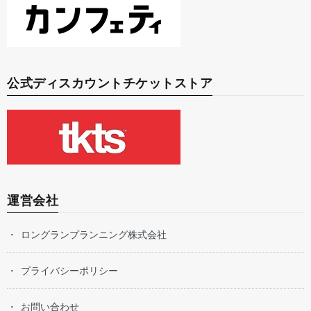
公式ディスカウントチケットストア
運営会社
ロングランプランニング株式会社
プライバシーポリシー
お問い合わせ