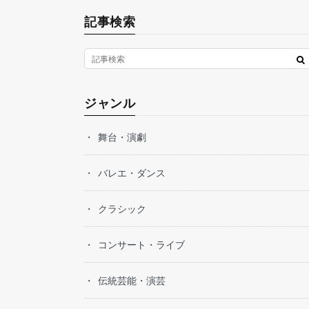
記事検索
ジャンル
舞台・演劇
バレエ・ダンス
クラシック
コンサート・ライブ
伝統芸能・演芸