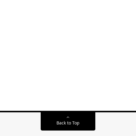
Back to Top