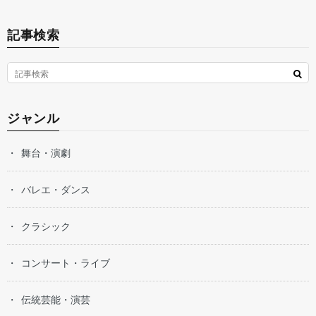
記事検索
ジャンル
舞台・演劇
バレエ・ダンス
クラシック
コンサート・ライブ
伝統芸能・演芸