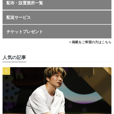
配布・設置箇所一覧
配送サービス
チケットプレゼント
> 掲載をご希望の方はこちら
人気の記事