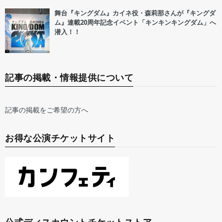
舞台『キングダム』カイネ役・森莉那さんが『キングダ
ム』連載20周年記念イベント「キンキンキングダム」へ
潜入！！
記事の掲載・情報提供について
記事の掲載をご希望の方へ
お得な公演チケットサイト