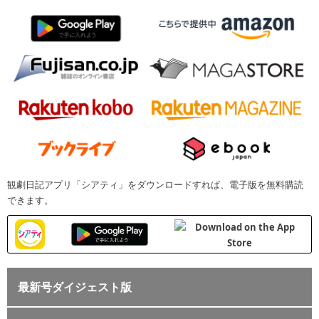
観劇日記アプリ「シアティ」をダウンロードすれば、電子版を無料購読
できます。
最新号ダイジェスト版