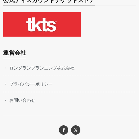
公式ディスカウントチケットストア
運営会社
ロングランプランニング株式会社
プライバシーポリシー
お問い合わせ