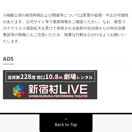
※掲載公演の発売時期および開催等については変更や延期・中止の可能性
があります。公式サイト等で最新情報をご確認ください。なお、新型コ
ロナウイルス感染拡大を受けて発表される政府や自治体からの外出自粛
要請等の情報にもご注意いただき、慎重な行動を心がけるようお願いい
たします。
ADS
Back to Top