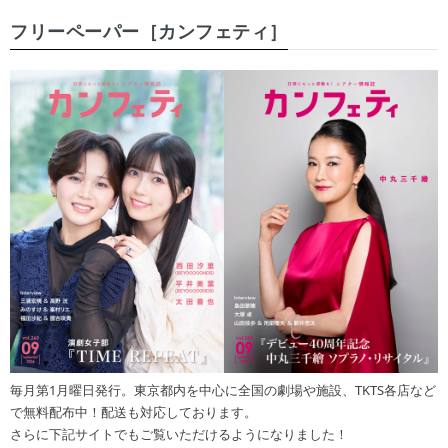
フリーペーパー［カンフェティ］
毎月第1月曜日発行。東京都内を中心に全国の劇場や施設、TKTS各店など
で無料配布中！配送も対応しております。
さらに下記サイトでもご覧いただけるようになりました！