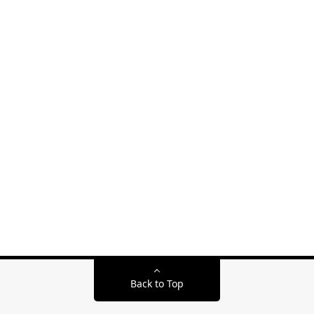
Back to Top