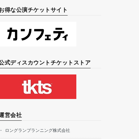
お得な公演チケットサイト
公式ディスカウントチケットストア
運営会社
ロングランプランニング株式会社