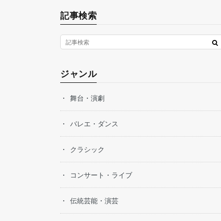
記事検索
ジャンル
舞台・演劇
バレエ・ダンス
クラシック
コンサート・ライブ
伝統芸能・演芸