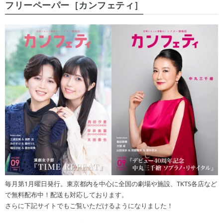
フリーペーパー［カンフェティ］
毎月第1月曜日発行。東京都内を中心に全国の劇場や施設、TKTS各店など
で無料配布中！配送も対応しております。
さらに下記サイトでもご覧いただけるようになりました！