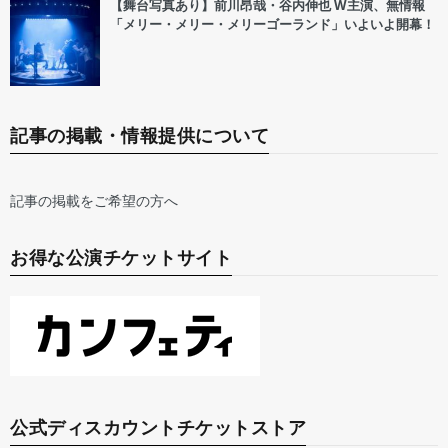
【舞台写真あり】前川昂哉・谷内伸也 W主演、無情報
「メリー・メリー・メリーゴーランド」いよいよ開幕！
記事の掲載・情報提供について
記事の掲載をご希望の方へ
お得な公演チケットサイト
公式ディスカウントチケットストア