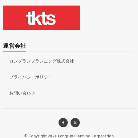
運営会社
ロングランプランニング株式会社
プライバシーポリシー
お問い合わせ
© Copyright 2021
Longrun Planning Corporation