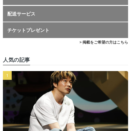
配送サービス
チケットプレゼント
> 掲載をご希望の方はこちら
人気の記事