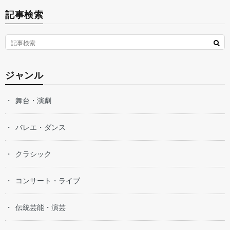
記事検索
ジャンル
舞台・演劇
バレエ・ダンス
クラシック
コンサート・ライブ
伝統芸能・演芸