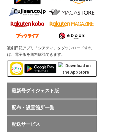
観劇日記アプリ「シアティ」をダウンロードすれ
ば、電子版を無料購読できます。
最新号ダイジェスト版
配布・設置箇所一覧
配送サービス