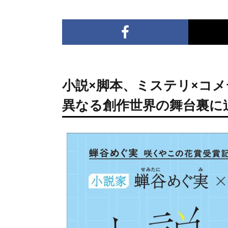
小説×脚本、ミステリ×コメ
異なる創作世界の舞台裏に