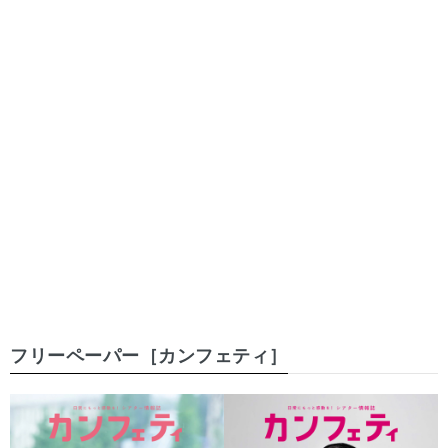
フリーペーパー［カンフェティ］