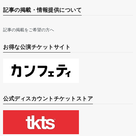
記事の掲載・情報提供について
記事の掲載をご希望の方へ
お得な公演チケットサイト
公式ディスカウントチケットストア