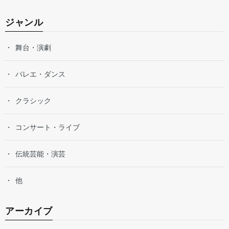
ジャンル
舞台・演劇
バレエ・ダンス
クラシック
コンサート・ライブ
伝統芸能・演芸
他
アーカイブ