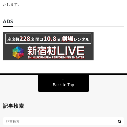
たします。
ADS
Back to Top
記事検索