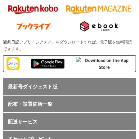
観劇日記アプリ「シアティ」をダウンロードすれば、電子版を無料購読
できます。
最新号ダイジェスト版
配布・設置箇所一覧
配送サービス