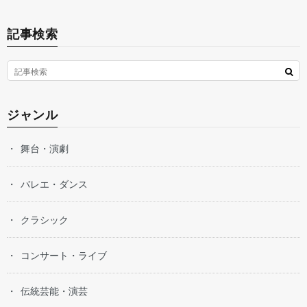
記事検索
ジャンル
舞台・演劇
バレエ・ダンス
クラシック
コンサート・ライブ
伝統芸能・演芸