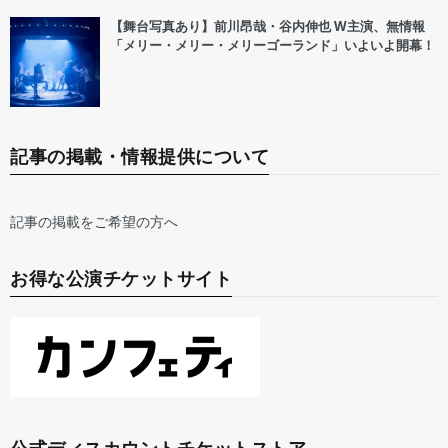
【舞台写真あり】前川昂哉・谷内伸也 W主演、無情報
「メリー・メリー・メリーゴーランド」いよいよ開幕！
記事の掲載・情報提供について
記事の掲載をご希望の方へ
お得な公演チケットサイト