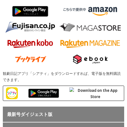
観劇日記アプリ「シアティ」をダウンロードすれば、電子版を無料購読
できます。
最新号ダイジェスト版