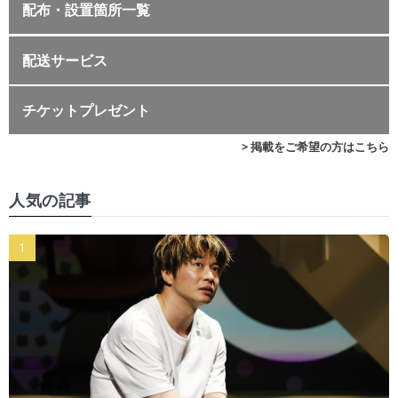
配布・設置箇所一覧
配送サービス
チケットプレゼント
> 掲載をご希望の方はこちら
人気の記事