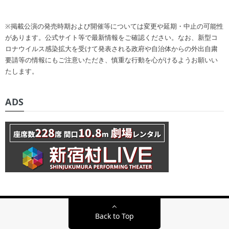
※掲載公演の発売時期および開催等については変更や延期・中止の可能性
があります。公式サイト等で最新情報をご確認ください。なお、新型コ
ロナウイルス感染拡大を受けて発表される政府や自治体からの外出自粛
要請等の情報にもご注意いただき、慎重な行動を心がけるようお願いい
たします。
ADS
Back to Top