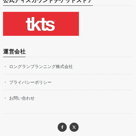
公式ディスカウントチケットストア
運営会社
ロングランプランニング株式会社
プライバシーポリシー
お問い合わせ