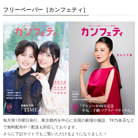
フリーペーパー［カンフェティ］
毎月第1月曜日発行。東京都内を中心に全国の劇場や施設、TKTS各店など
で無料配布中！配送も対応しております。
さらに下記サイトでもご覧いただけるようになりました！