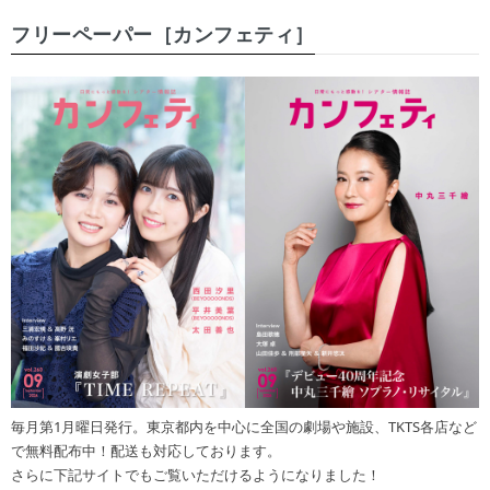
フリーペーパー［カンフェティ］
毎月第1月曜日発行。東京都内を中心に全国の劇場や施設、TKTS各店など
で無料配布中！配送も対応しております。
さらに下記サイトでもご覧いただけるようになりました！