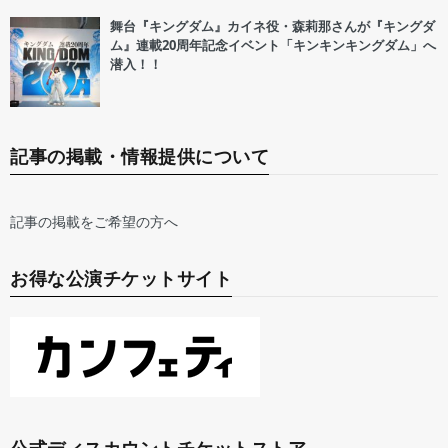
舞台『キングダム』カイネ役・森莉那さんが『キングダ
ム』連載20周年記念イベント「キンキンキングダム」へ
潜入！！
記事の掲載・情報提供について
記事の掲載をご希望の方へ
お得な公演チケットサイト