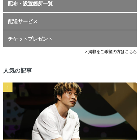
配布・設置箇所一覧
配送サービス
チケットプレゼント
> 掲載をご希望の方はこちら
人気の記事