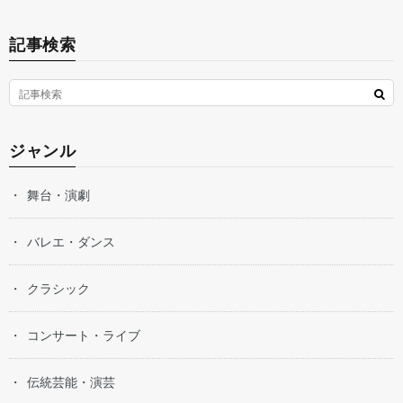
記事検索
ジャンル
舞台・演劇
バレエ・ダンス
クラシック
コンサート・ライブ
伝統芸能・演芸