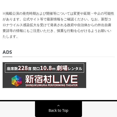
※掲載公演の発売時期および開催等については変更や延期・中止の可能性
があります。公式サイト等で最新情報をご確認ください。なお、新型コ
ロナウイルス感染拡大を受けて発表される政府や自治体からの外出自粛
要請等の情報にもご注意いただき、慎重な行動を心がけるようお願いい
たします。
ADS
Back to Top