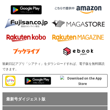
観劇日記アプリ「シアティ」をダウンロードすれば、電子版を無料購読
できます。
最新号ダイジェスト版