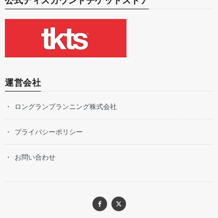
公式ディスカウントチケットストア
運営会社
ロングランプランニング株式会社
プライバシーポリシー
お問い合わせ