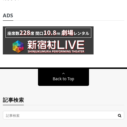
ADS
Back to Top
記事検索