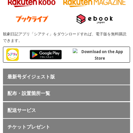
観劇日記アプリ「シアティ」をダウンロードすれば、電子版を無料購読
できます。
最新号ダイジェスト版
配布・設置箇所一覧
配送サービス
チケットプレゼント