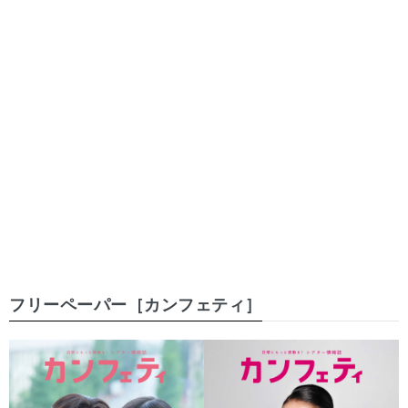
フリーペーパー［カンフェティ］