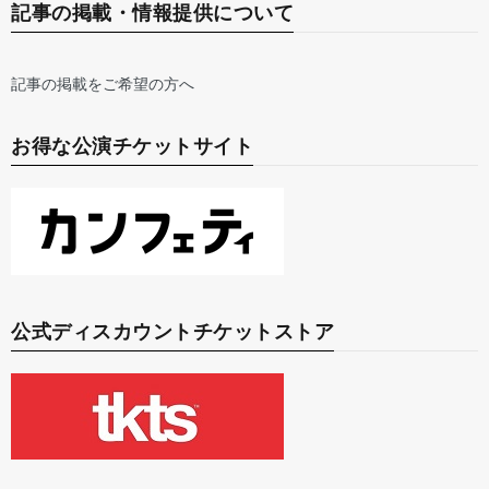
記事の掲載・情報提供について
記事の掲載をご希望の方へ
お得な公演チケットサイト
公式ディスカウントチケットストア