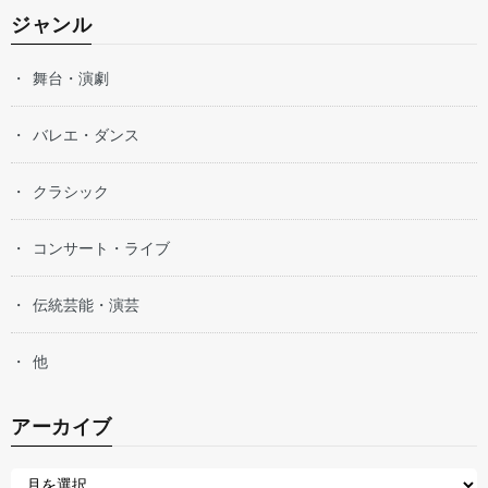
ジャンル
舞台・演劇
バレエ・ダンス
クラシック
コンサート・ライブ
伝統芸能・演芸
他
アーカイブ