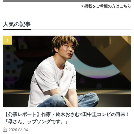
> 掲載をご希望の方はこちら
人気の記事
【公演レポート】作家・鈴木おさむ×田中圭コンビの再来！
『母さん、ラブソングです。』
2026.08.04