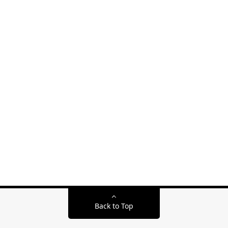
Back to Top