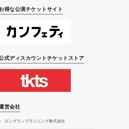
お得な公演チケットサイト
公式ディスカウントチケットストア
運営会社
ロングランプランニング株式会社