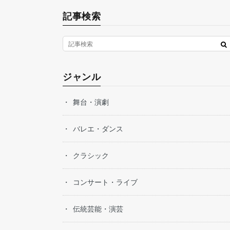
記事検索
ジャンル
舞台・演劇
バレエ・ダンス
クラシック
コンサート・ライブ
伝統芸能・演芸