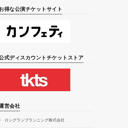
お得な公演チケットサイト
公式ディスカウントチケットストア
運営会社
ロングランプランニング株式会社