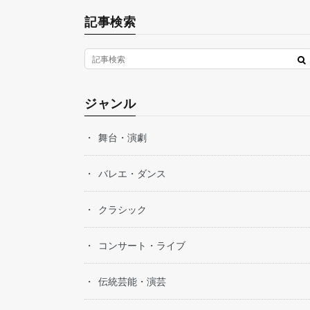
記事検索
ジャンル
舞台・演劇
バレエ・ダンス
クラシック
コンサート・ライブ
伝統芸能・演芸