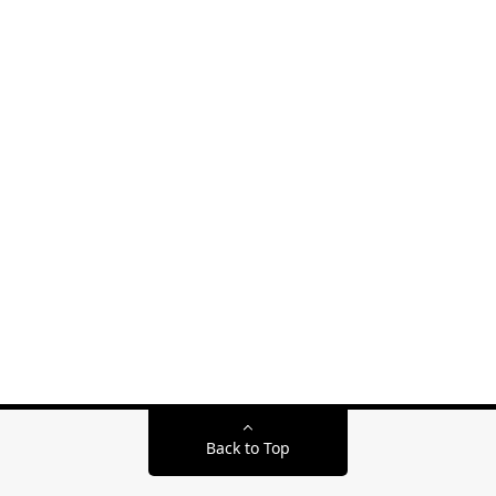
Back to Top