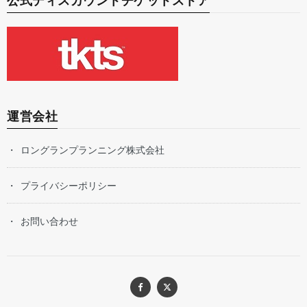
公式ディスカウントチケットストア
運営会社
ロングランプランニング株式会社
プライバシーポリシー
お問い合わせ