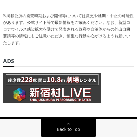
※掲載公演の発売時期および開催等については変更や延期・中止の可能性
があります。公式サイト等で最新情報をご確認ください。なお、新型コ
ロナウイルス感染拡大を受けて発表される政府や自治体からの外出自粛
要請等の情報にもご注意いただき、慎重な行動を心がけるようお願いい
たします。
ADS
Back to Top