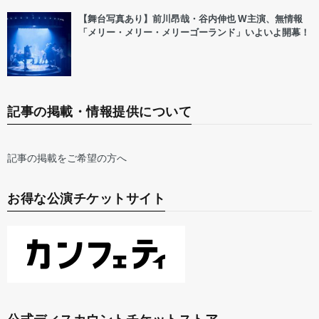
【舞台写真あり】前川昂哉・谷内伸也 W主演、無情報
「メリー・メリー・メリーゴーランド」いよいよ開幕！
記事の掲載・情報提供について
記事の掲載をご希望の方へ
お得な公演チケットサイト