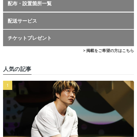
配布・設置箇所一覧
配送サービス
チケットプレゼント
> 掲載をご希望の方はこちら
人気の記事