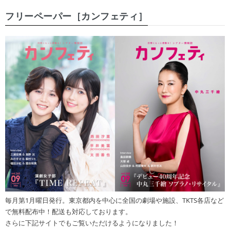
フリーペーパー［カンフェティ］
毎月第1月曜日発行。東京都内を中心に全国の劇場や施設、TKTS各店など
で無料配布中！配送も対応しております。
さらに下記サイトでもご覧いただけるようになりました！