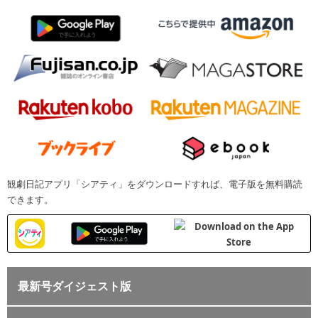
観劇日記アプリ「シアティ」をダウンロードすれば、電子版を無料購読
できます。
最新号ダイジェスト版