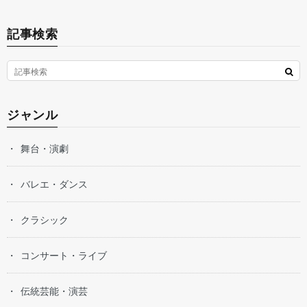
記事検索
ジャンル
舞台・演劇
バレエ・ダンス
クラシック
コンサート・ライブ
伝統芸能・演芸