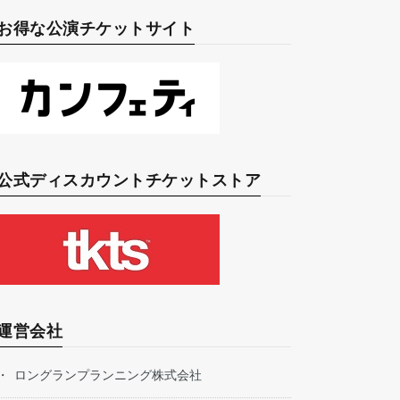
お得な公演チケットサイト
公式ディスカウントチケットストア
運営会社
ロングランプランニング株式会社