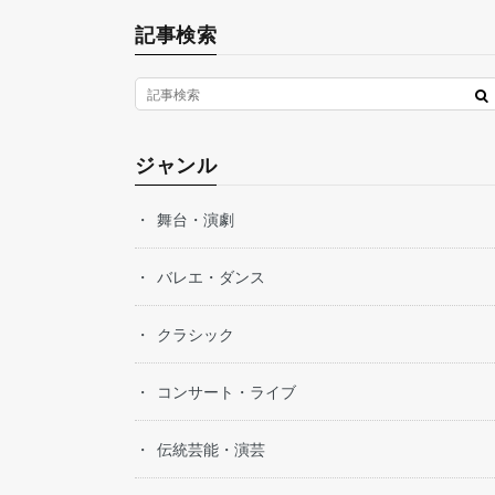
記事検索
ジャンル
舞台・演劇
バレエ・ダンス
クラシック
コンサート・ライブ
伝統芸能・演芸