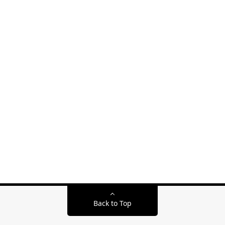
Back to Top