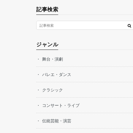
記事検索
ジャンル
舞台・演劇
バレエ・ダンス
クラシック
コンサート・ライブ
伝統芸能・演芸