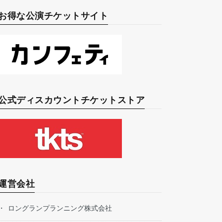
お得な公演チケットサイト
公式ディスカウントチケットストア
運営会社
ロングランプランニング株式会社