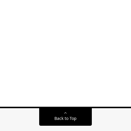
Back to Top