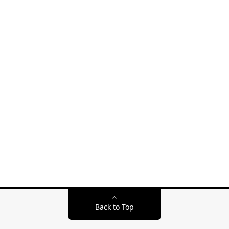
Back to Top