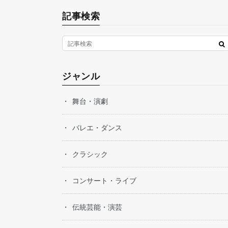
記事検索
ジャンル
舞台・演劇
バレエ・ダンス
クラシック
コンサート・ライブ
伝統芸能・演芸