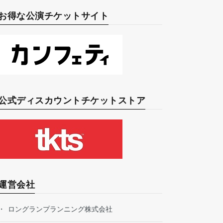
お得な公演チケットサイト
公式ディスカウントチケットストア
運営会社
ロングランプランニング株式会社