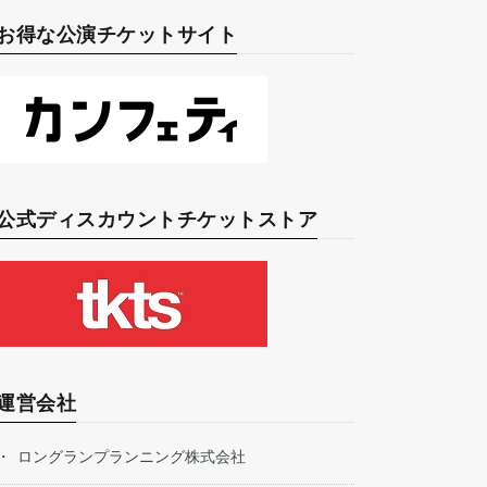
お得な公演チケットサイト
公式ディスカウントチケットストア
運営会社
ロングランプランニング株式会社