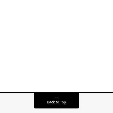
Back to Top