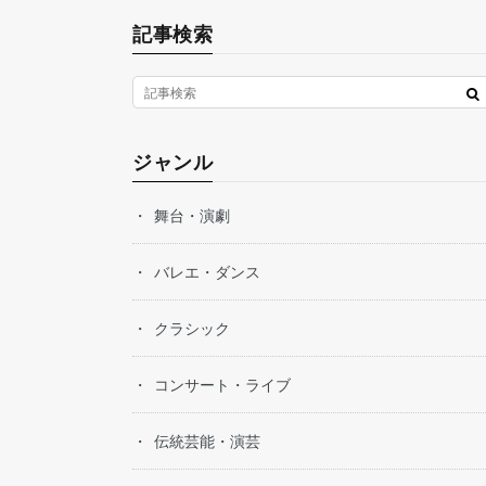
記事検索
ジャンル
舞台・演劇
バレエ・ダンス
クラシック
コンサート・ライブ
伝統芸能・演芸