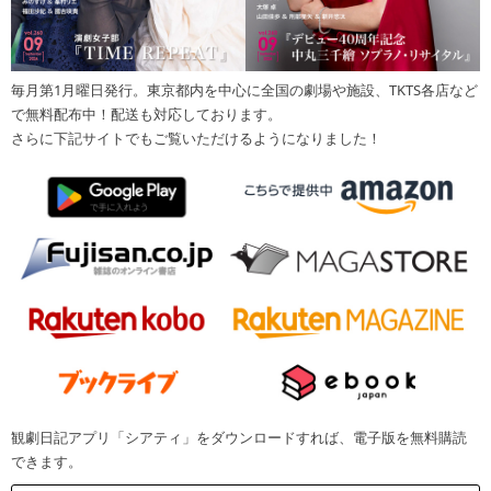
毎月第1月曜日発行。東京都内を中心に全国の劇場や施設、TKTS各店など
で無料配布中！配送も対応しております。
さらに下記サイトでもご覧いただけるようになりました！
観劇日記アプリ「シアティ」をダウンロードすれば、電子版を無料購読
できます。