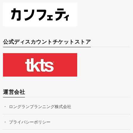
公式ディスカウントチケットストア
運営会社
ロングランプランニング株式会社
プライバシーポリシー