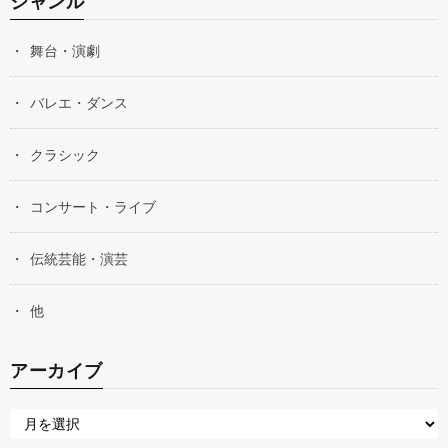
ジャンル
舞台・演劇
バレエ・ダンス
クラシック
コンサート・ライブ
伝統芸能・演芸
他
アーカイブ