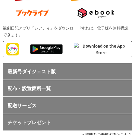
観劇日記アプリ「シアティ」をダウンロードすれば、電子版を無料購読
できます。
最新号ダイジェスト版
配布・設置箇所一覧
配送サービス
チケットプレゼント
> 掲載をご希望の方はこちら