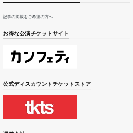
記事の掲載をご希望の方へ
お得な公演チケットサイト
公式ディスカウントチケットストア