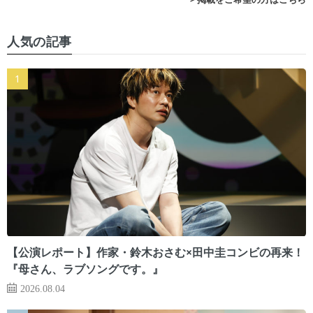
人気の記事
【公演レポート】作家・鈴木おさむ×田中圭コンビの再来！
『母さん、ラブソングです。』
2026.08.04