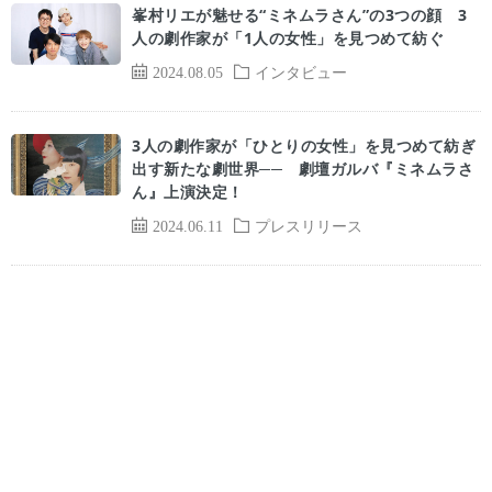
峯村リエが魅せる“ミネムラさん”の3つの顔 3
人の劇作家が「1人の女性」を見つめて紡ぐ
2024.08.05
インタビュー
3人の劇作家が「ひとりの女性」を見つめて紡ぎ
出す新たな劇世界── 劇壇ガルバ『ミネムラさ
ん』上演決定！
2024.06.11
プレスリリース