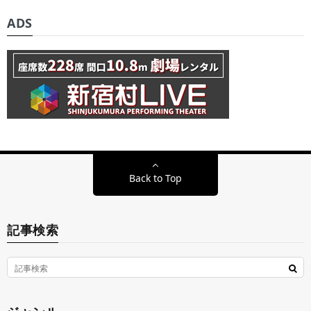
ADS
Back to Top
記事検索