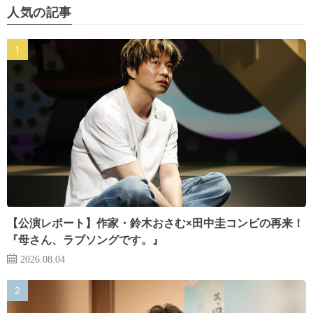
人気の記事
【公演レポート】作家・鈴木おさむ×田中圭コンビの再来！
『母さん、ラブソングです。』
2026.08.04