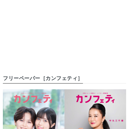
フリーペーパー［カンフェティ］