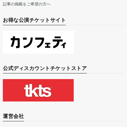
記事の掲載をご希望の方へ
お得な公演チケットサイト
公式ディスカウントチケットストア
運営会社