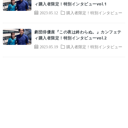
ィ購入者限定！特別インタビューvol.1
2023.05.12
購入者限定！特別インタビュー
劇団俳優座『この夜は終わらぬ。』カンフェテ
ィ購入者限定！特別インタビューvol.2
2023.05.19
購入者限定！特別インタビュー