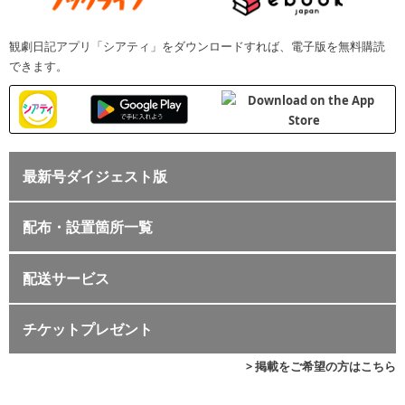
観劇日記アプリ「シアティ」をダウンロードすれば、電子版を無料購読
できます。
最新号ダイジェスト版
配布・設置箇所一覧
配送サービス
チケットプレゼント
> 掲載をご希望の方はこちら