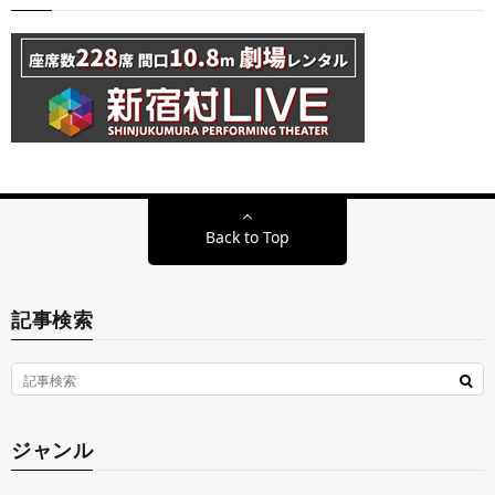
Back to Top
記事検索
ジャンル