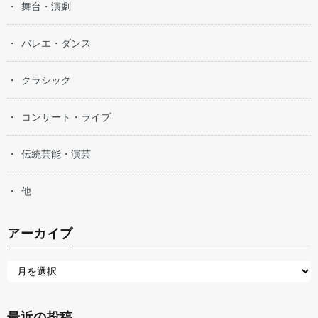
舞台・演劇
バレエ・ダンス
クラシック
コンサート・ライブ
伝統芸能・演芸
他
アーカイブ
最近の投稿