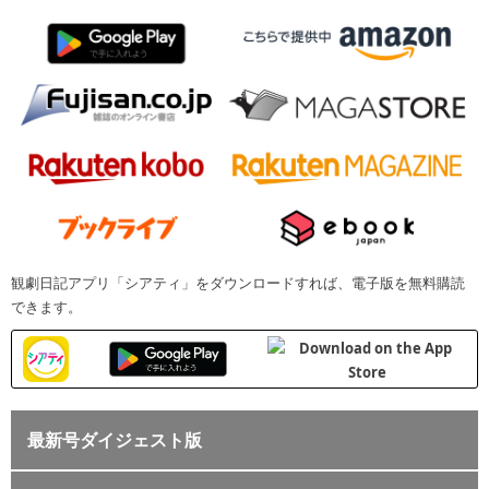
観劇日記アプリ「シアティ」をダウンロードすれば、電子版を無料購読
できます。
最新号ダイジェスト版