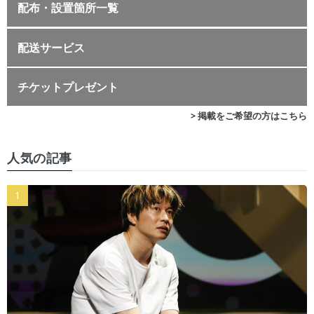
配布・設置箇所一覧
配送サービス
チケットプレゼント
> 掲載をご希望の方はこちら
人気の記事