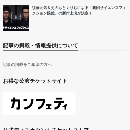
須藤元気＆えのもとぐりむによる「劇団サイエンスフィ
クション眼鏡」の新作上演が決定！
記事の掲載・情報提供について
記事の掲載をご希望の方へ
お得な公演チケットサイト