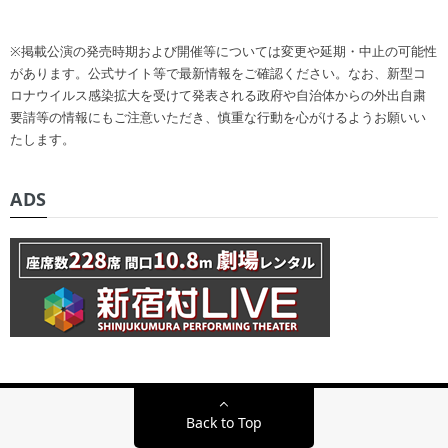
※掲載公演の発売時期および開催等については変更や延期・中止の可能性
があります。公式サイト等で最新情報をご確認ください。なお、新型コ
ロナウイルス感染拡大を受けて発表される政府や自治体からの外出自粛
要請等の情報にもご注意いただき、慎重な行動を心がけるようお願いい
たします。
ADS
Back to Top