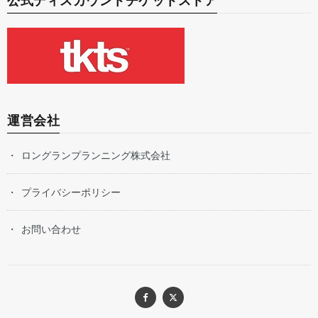
公式ディスカウントチケットストア
運営会社
ロングランプランニング株式会社
プライバシーポリシー
お問い合わせ