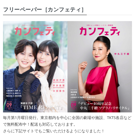
フリーペーパー［カンフェティ］
毎月第1月曜日発行。東京都内を中心に全国の劇場や施設、TKTS各店など
で無料配布中！配送も対応しております。
さらに下記サイトでもご覧いただけるようになりました！