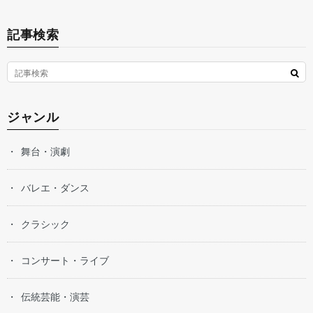
記事検索
ジャンル
舞台・演劇
バレエ・ダンス
クラシック
コンサート・ライブ
伝統芸能・演芸