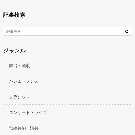
記事検索
ジャンル
舞台・演劇
バレエ・ダンス
クラシック
コンサート・ライブ
伝統芸能・演芸