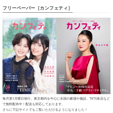
フリーペーパー［カンフェティ］
毎月第1月曜日発行。東京都内を中心に全国の劇場や施設、TKTS各店など
で無料配布中！配送も対応しております。
さらに下記サイトでもご覧いただけるようになりました！