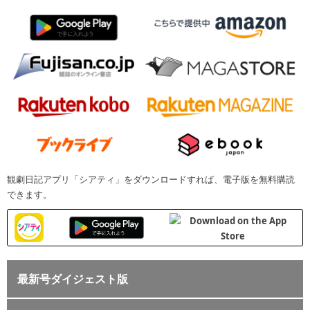
観劇日記アプリ「シアティ」をダウンロードすれば、電子版を無料購読
できます。
最新号ダイジェスト版