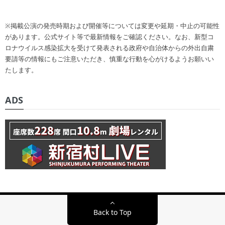
※掲載公演の発売時期および開催等については変更や延期・中止の可能性
があります。公式サイト等で最新情報をご確認ください。なお、新型コ
ロナウイルス感染拡大を受けて発表される政府や自治体からの外出自粛
要請等の情報にもご注意いただき、慎重な行動を心がけるようお願いい
たします。
ADS
Back to Top