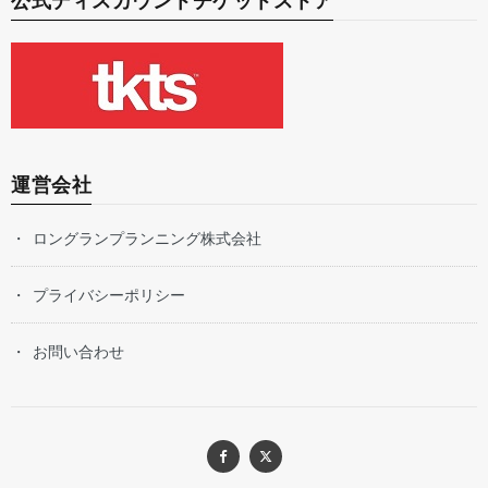
公式ディスカウントチケットストア
運営会社
ロングランプランニング株式会社
プライバシーポリシー
お問い合わせ