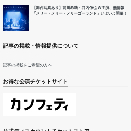
【舞台写真あり】前川昂哉・谷内伸也 W主演、無情報
「メリー・メリー・メリーゴーランド」いよいよ開幕！
記事の掲載・情報提供について
記事の掲載をご希望の方へ
お得な公演チケットサイト