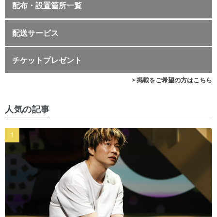
配布・設置箇所一覧
配送サービス
チケットプレゼント
> 掲載をご希望の方はこちら
人気の記事