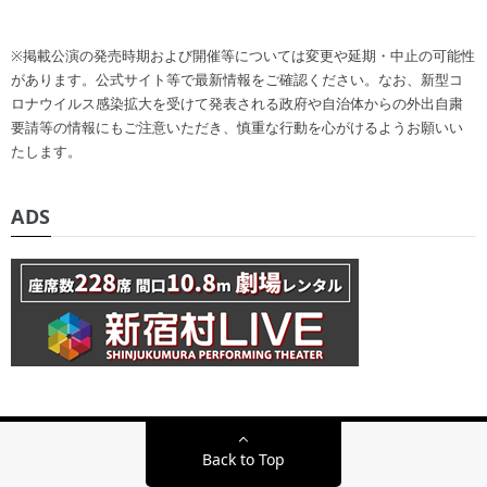
※掲載公演の発売時期および開催等については変更や延期・中止の可能性
があります。公式サイト等で最新情報をご確認ください。なお、新型コ
ロナウイルス感染拡大を受けて発表される政府や自治体からの外出自粛
要請等の情報にもご注意いただき、慎重な行動を心がけるようお願いい
たします。
ADS
Back to Top