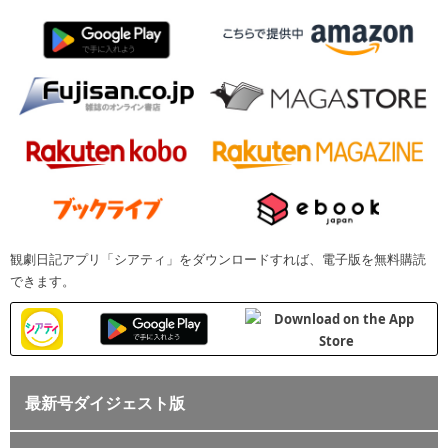
観劇日記アプリ「シアティ」をダウンロードすれば、電子版を無料購読
できます。
最新号ダイジェスト版