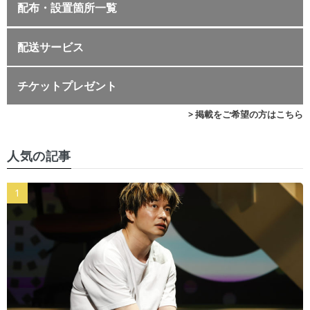
配布・設置箇所一覧
配送サービス
チケットプレゼント
> 掲載をご希望の方はこちら
人気の記事