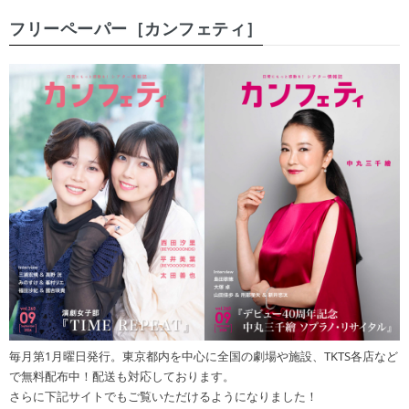
フリーペーパー［カンフェティ］
毎月第1月曜日発行。東京都内を中心に全国の劇場や施設、TKTS各店など
で無料配布中！配送も対応しております。
さらに下記サイトでもご覧いただけるようになりました！