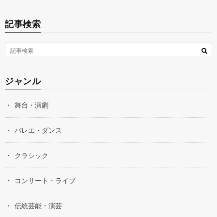
記事検索
ジャンル
舞台・演劇
バレエ・ダンス
クラシック
コンサート・ライブ
伝統芸能・演芸