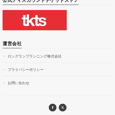
公式ディスカウントチケットストア
運営会社
ロングランプランニング株式会社
プライバシーポリシー
お問い合わせ