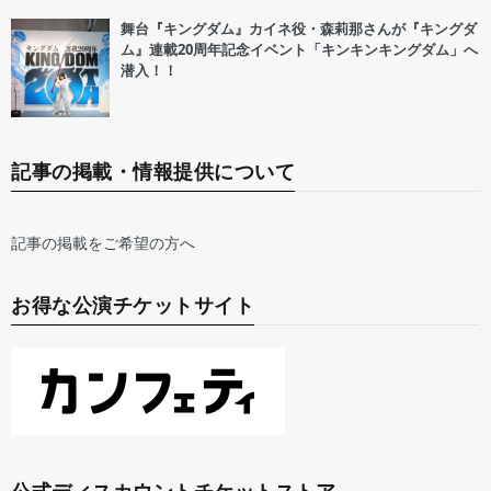
舞台『キングダム』カイネ役・森莉那さんが『キングダ
ム』連載20周年記念イベント「キンキンキングダム」へ
潜入！！
記事の掲載・情報提供について
記事の掲載をご希望の方へ
お得な公演チケットサイト