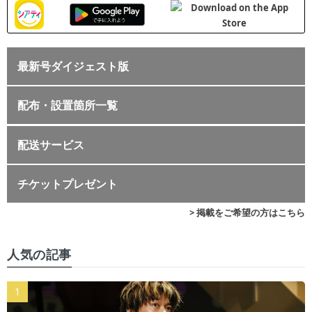
最新号ダイジェスト版
配布・設置箇所一覧
配送サービス
チケットプレゼント
> 掲載をご希望の方はこちら
人気の記事