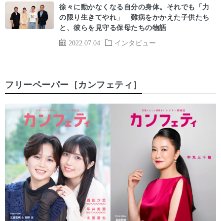
徐々に動かなくなる自分の身体。それでも「力
の限り生きてやれ」 難病をかかえた子供たち
と、彼らを見守る保母たちの物語
2022.07.04
インタビュー
フリーペーパー［カンフェティ］