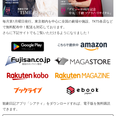
毎月第1月曜日発行。東京都内を中心に全国の劇場や施設、TKTS各店など
で無料配布中！配送も対応しております。
さらに下記サイトでもご覧いただけるようになりました！
観劇日記アプリ「シアティ」をダウンロードすれば、電子版を無料購読
できます。