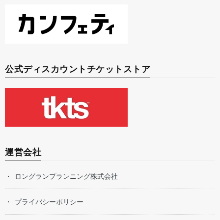
公式ディスカウントチケットストア
運営会社
ロングランプランニング株式会社
プライバシーポリシー