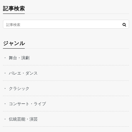
記事検索
ジャンル
舞台・演劇
バレエ・ダンス
クラシック
コンサート・ライブ
伝統芸能・演芸