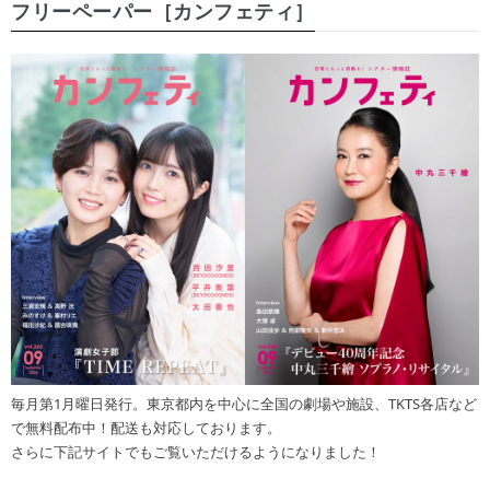
フリーペーパー［カンフェティ］
毎月第1月曜日発行。東京都内を中心に全国の劇場や施設、TKTS各店など
で無料配布中！配送も対応しております。
さらに下記サイトでもご覧いただけるようになりました！