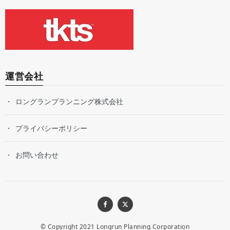
運営会社
ロングランプランニング株式会社
プライバシーポリシー
お問い合わせ
© Copyright 2021
Longrun Planning Corporation