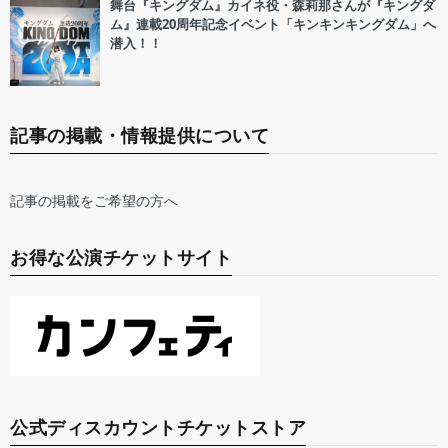
舞台『キングダム』カイネ役・森莉那さんが『キングダ
ム』連載20周年記念イベント「キンキンキングダム」へ
潜入！！
記事の掲載・情報提供について
記事の掲載をご希望の方へ
お得な公演チケットサイト
公式ディスカウントチケットストア