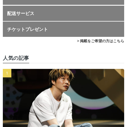
配送サービス
チケットプレゼント
> 掲載をご希望の方はこちら
人気の記事