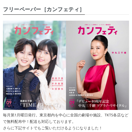
フリーペーパー［カンフェティ］
毎月第1月曜日発行。東京都内を中心に全国の劇場や施設、TKTS各店など
で無料配布中！配送も対応しております。
さらに下記サイトでもご覧いただけるようになりました！