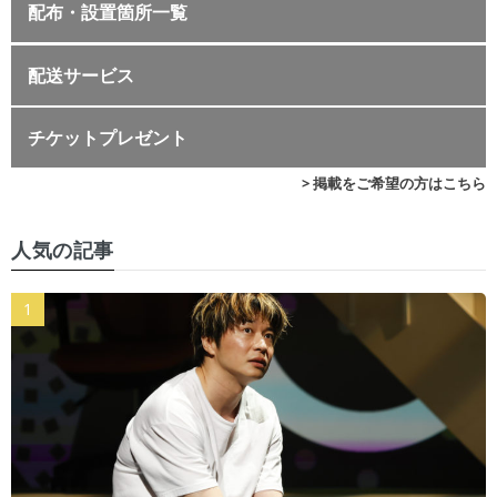
配布・設置箇所一覧
配送サービス
チケットプレゼント
> 掲載をご希望の方はこちら
人気の記事