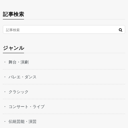
記事検索
ジャンル
舞台・演劇
バレエ・ダンス
クラシック
コンサート・ライブ
伝統芸能・演芸