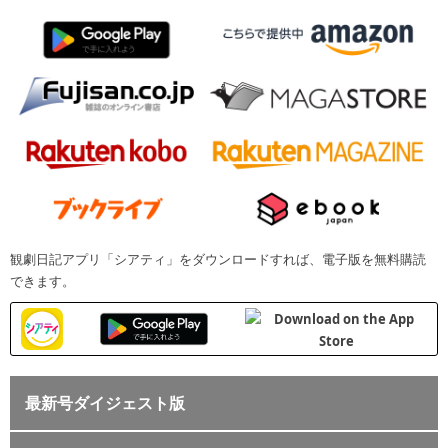
観劇日記アプリ「シアティ」をダウンロードすれば、電子版を無料購読
できます。
最新号ダイジェスト版