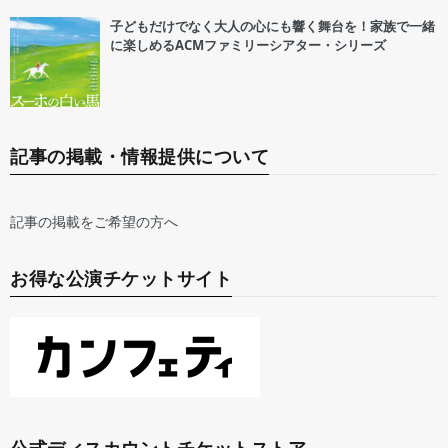
子どもだけでなく大人の心にも響く舞台を！家族で一緒
に楽しめるACMファミリーシアター・シリーズ
記事の掲載・情報提供について
記事の掲載をご希望の方へ
お得な公演チケットサイト