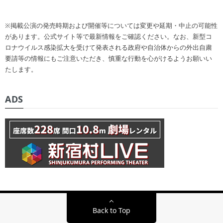
※掲載公演の発売時期および開催等については変更や延期・中止の可能性
があります。公式サイト等で最新情報をご確認ください。なお、新型コ
ロナウイルス感染拡大を受けて発表される政府や自治体からの外出自粛
要請等の情報にもご注意いただき、慎重な行動を心がけるようお願いい
たします。
ADS
Back to Top