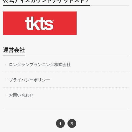
公式ディスカウントチケットストア
運営会社
ロングランプランニング株式会社
プライバシーポリシー
お問い合わせ