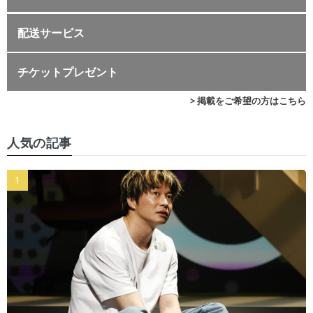
配送サービス
チケットプレゼント
> 掲載をご希望の方はこちら
人気の記事