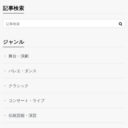
記事検索
ジャンル
舞台・演劇
バレエ・ダンス
クラシック
コンサート・ライブ
伝統芸能・演芸