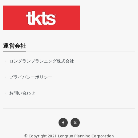
運営会社
ロングランプランニング株式会社
プライバシーポリシー
お問い合わせ
© Copyright 2021
Longrun Planning Corporation