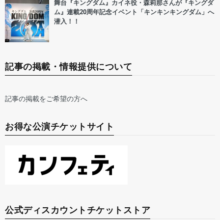
舞台『キングダム』カイネ役・森莉那さんが『キングダ
ム』連載20周年記念イベント「キンキンキングダム」へ
潜入！！
記事の掲載・情報提供について
記事の掲載をご希望の方へ
お得な公演チケットサイト
公式ディスカウントチケットストア