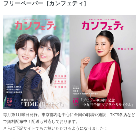
フリーペーパー［カンフェティ］
毎月第1月曜日発行。東京都内を中心に全国の劇場や施設、TKTS各店など
で無料配布中！配送も対応しております。
さらに下記サイトでもご覧いただけるようになりました！