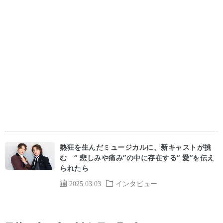
熱狂を生んだミュージカルに、新キャストが挑
む “ 悲しみや痛み”の中に存在する“ 愛”を伝え
られたら
2025.03.03
インタビュー