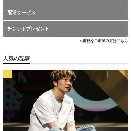
配送サービス
チケットプレゼント
> 掲載をご希望の方はこちら
人気の記事