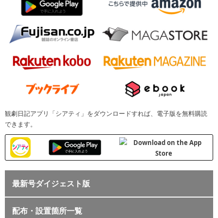
観劇日記アプリ「シアティ」をダウンロードすれば、電子版を無料購読
できます。
最新号ダイジェスト版
配布・設置箇所一覧