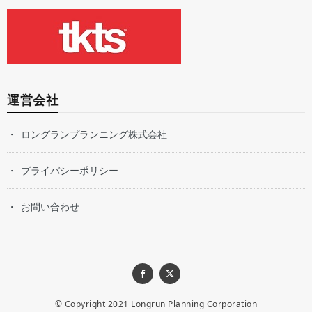
運営会社
ロングランプランニング株式会社
プライバシーポリシー
お問い合わせ
© Copyright 2021
Longrun Planning Corporation