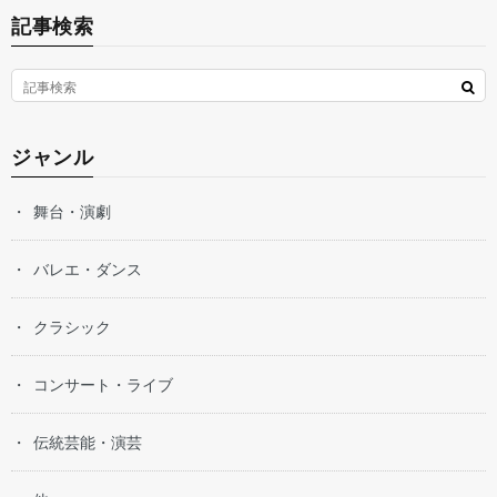
記事検索
ジャンル
舞台・演劇
バレエ・ダンス
クラシック
コンサート・ライブ
伝統芸能・演芸