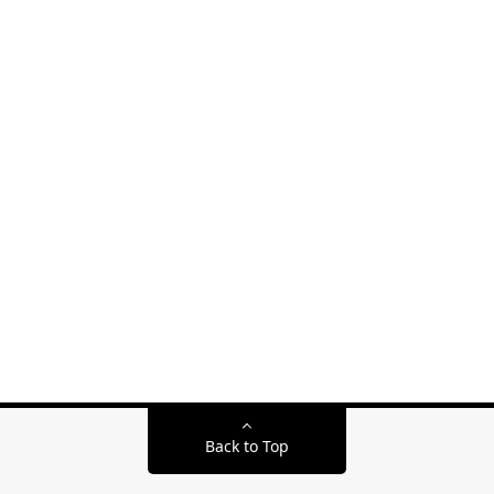
Back to Top