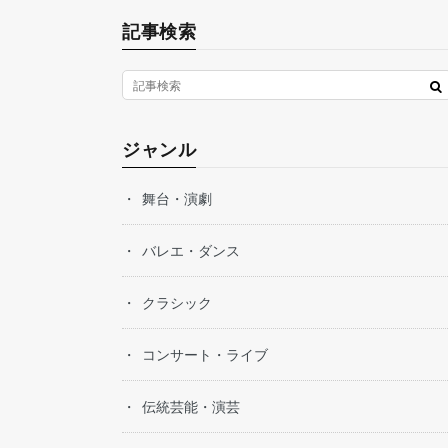
記事検索
ジャンル
舞台・演劇
バレエ・ダンス
クラシック
コンサート・ライブ
伝統芸能・演芸