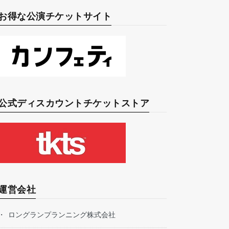
お得な公演チケットサイト
公式ディスカウントチケットストア
運営会社
ロングランプランニング株式会社