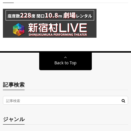
Back to Top
記事検索
ジャンル