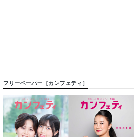
フリーペーパー［カンフェティ］