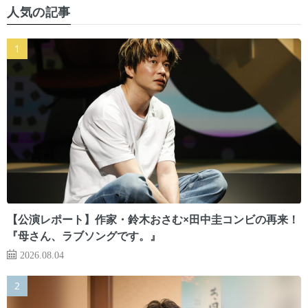
人気の記事
【公演レポート】作家・鈴木おさむ×田中圭コンビの再来！
『母さん、ラブソングです。』
2026.08.04