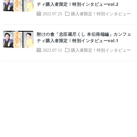
ティ購入者限定！特別インタビューvol.2
2022.07.25
購入者限定！特別インタビュー
附けの會「忠臣蔵尽くし 本伝発端編」カンフェ
ティ購入者限定！特別インタビューvol.1
2022.07.11
購入者限定！特別インタビュー