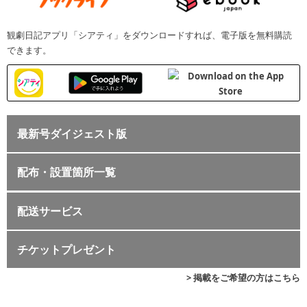
観劇日記アプリ「シアティ」をダウンロードすれば、電子版を無料購読
できます。
最新号ダイジェスト版
配布・設置箇所一覧
配送サービス
チケットプレゼント
> 掲載をご希望の方はこちら