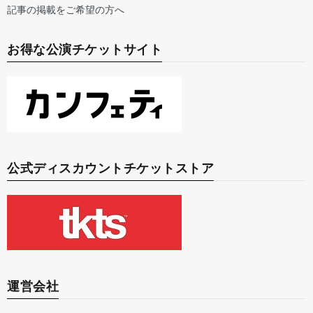
記事の掲載をご希望の方へ
お得な公演チケットサイト
公式ディスカウントチケットストア
運営会社