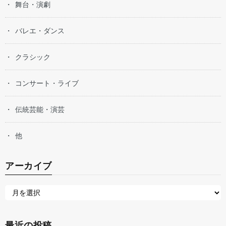
舞台・演劇
バレエ・ダンス
クラシック
コンサート・ライブ
伝統芸能・演芸
他
アーカイブ
最近の投稿