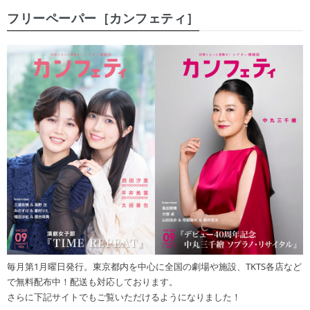
フリーペーパー［カンフェティ］
毎月第1月曜日発行。東京都内を中心に全国の劇場や施設、TKTS各店など
で無料配布中！配送も対応しております。
さらに下記サイトでもご覧いただけるようになりました！