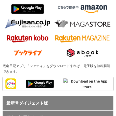
観劇日記アプリ「シアティ」をダウンロードすれば、電子版を無料購読
できます。
最新号ダイジェスト版