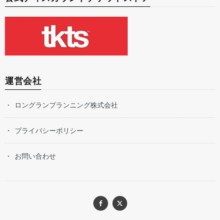
運営会社
ロングランプランニング株式会社
プライバシーポリシー
お問い合わせ