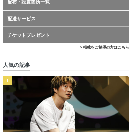
配布・設置箇所一覧
配送サービス
チケットプレゼント
> 掲載をご希望の方はこちら
人気の記事