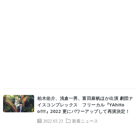
柏木佑介、浅倉一男、富田麻帆ほか出演 劇団ナ
イスコンプレックス フリーカル『YAhHo
o!!!!』2022 更にパワーアップして再演決定！
2022.03.23
新着ニュース