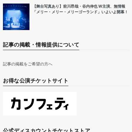
【舞台写真あり】前川昂哉・谷内伸也 W主演、無情報
「メリー・メリー・メリーゴーランド」いよいよ開幕！
記事の掲載・情報提供について
記事の掲載をご希望の方へ
お得な公演チケットサイト
公式ディスカウントチケットストア