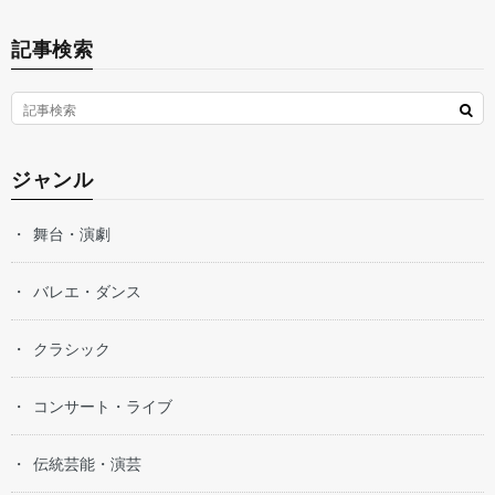
記事検索
ジャンル
舞台・演劇
バレエ・ダンス
クラシック
コンサート・ライブ
伝統芸能・演芸