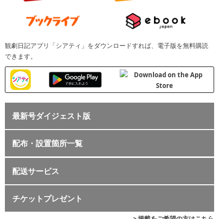
観劇日記アプリ「シアティ」をダウンロードすれば、電子版を無料購読
できます。
最新号ダイジェスト版
配布・設置箇所一覧
配送サービス
チケットプレゼント
> 掲載をご希望の方はこちら