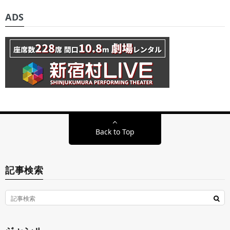
ADS
Back to Top
記事検索