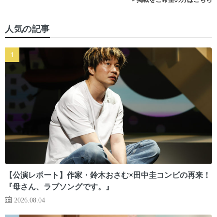
人気の記事
【公演レポート】作家・鈴木おさむ×田中圭コンビの再来！
『母さん、ラブソングです。』
2026.08.04