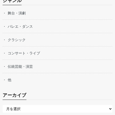
ジャンル
舞台・演劇
バレエ・ダンス
クラシック
コンサート・ライブ
伝統芸能・演芸
他
アーカイブ