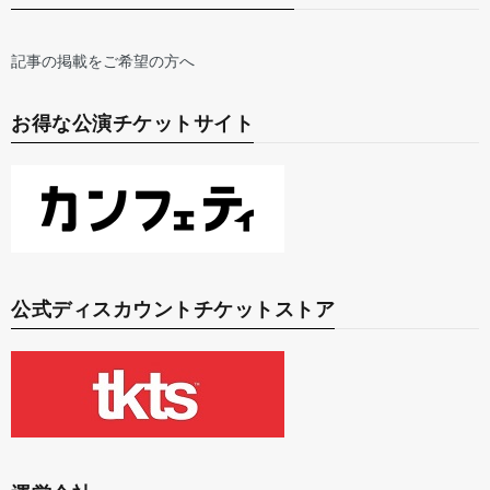
記事の掲載をご希望の方へ
お得な公演チケットサイト
公式ディスカウントチケットストア