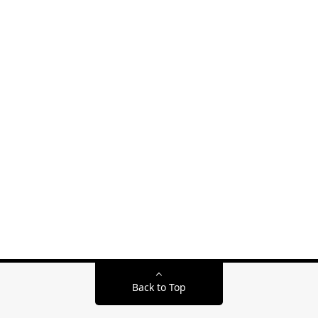
Back to Top