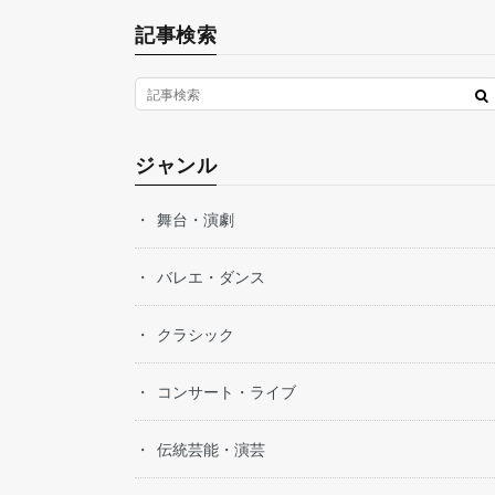
記事検索
ジャンル
舞台・演劇
バレエ・ダンス
クラシック
コンサート・ライブ
伝統芸能・演芸