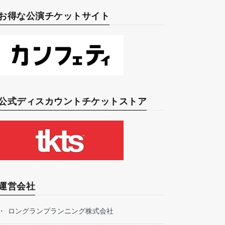
お得な公演チケットサイト
公式ディスカウントチケットストア
運営会社
ロングランプランニング株式会社