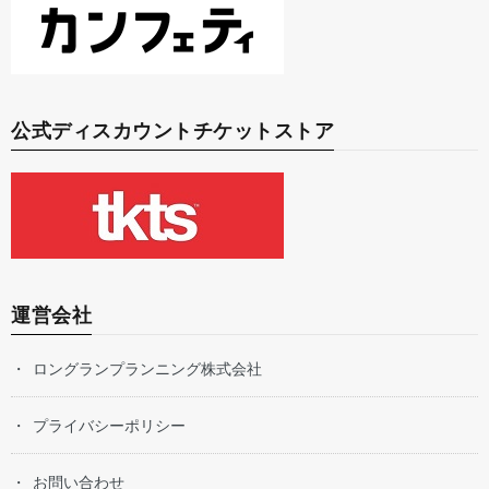
公式ディスカウントチケットストア
運営会社
ロングランプランニング株式会社
プライバシーポリシー
お問い合わせ