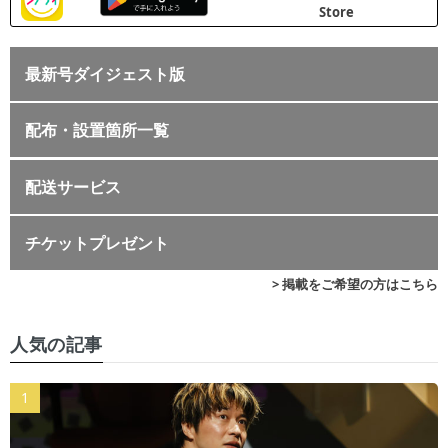
最新号ダイジェスト版
配布・設置箇所一覧
配送サービス
チケットプレゼント
> 掲載をご希望の方はこちら
人気の記事