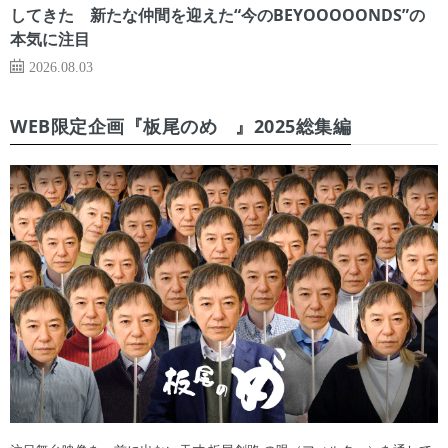
してきた 新たな仲間を迎えた“今のBEYOOOOONDS”の
本気に注目
2026.08.03
WEB限定企画『板尾のめ゙』2025総集編