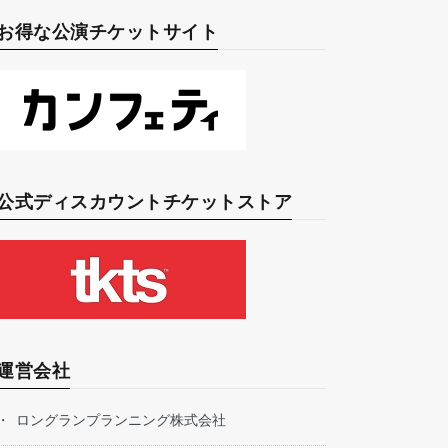
お得な公演チケットサイト
公式ディスカウントチケットストア
運営会社
ロングランプランニング株式会社