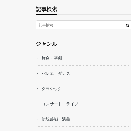
記事検索
ジャンル
舞台・演劇
バレエ・ダンス
クラシック
コンサート・ライブ
伝統芸能・演芸