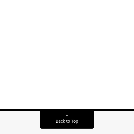
Back to Top