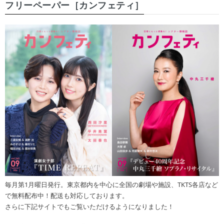
フリーペーパー［カンフェティ］
毎月第1月曜日発行。東京都内を中心に全国の劇場や施設、TKTS各店など
で無料配布中！配送も対応しております。
さらに下記サイトでもご覧いただけるようになりました！