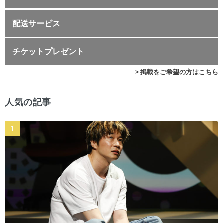
配送サービス
チケットプレゼント
> 掲載をご希望の方はこちら
人気の記事