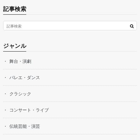
記事検索
ジャンル
舞台・演劇
バレエ・ダンス
クラシック
コンサート・ライブ
伝統芸能・演芸