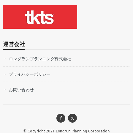
運営会社
ロングランプランニング株式会社
プライバシーポリシー
お問い合わせ
© Copyright 2021
Longrun Planning Corporation