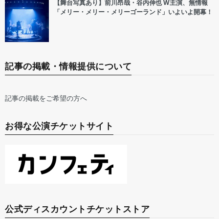
【舞台写真あり】前川昂哉・谷内伸也 W主演、無情報
「メリー・メリー・メリーゴーランド」いよいよ開幕！
記事の掲載・情報提供について
記事の掲載をご希望の方へ
お得な公演チケットサイト
公式ディスカウントチケットストア