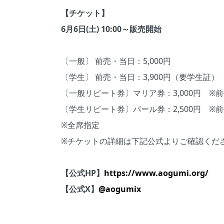
【チケット】
6月6日(土) 10:00～販売開始
〔一般〕 前売・当日：5,000円
〔学生〕 前売・当日：3,900円（要学生証）
〔一般リピート券〕マリア券：3,000円 ※
〔学生リピート券〕パール券：2,500円 ※
※全席指定
※チケットの詳細は下記公式よりご確認くだ
【公式HP】
https://www.aogumi.org/
【公式X】
@aogumix