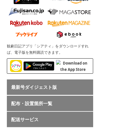
観劇日記アプリ「シアティ」をダウンロードすれ
ば、電子版を無料購読できます。
最新号ダイジェスト版
配布・設置箇所一覧
配送サービス