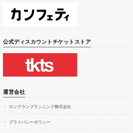
公式ディスカウントチケットストア
運営会社
ロングランプランニング株式会社
プライバシーポリシー