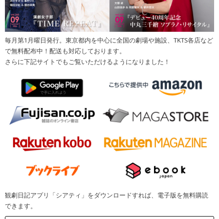
毎月第1月曜日発行。東京都内を中心に全国の劇場や施設、TKTS各店など
で無料配布中！配送も対応しております。
さらに下記サイトでもご覧いただけるようになりました！
観劇日記アプリ「シアティ」をダウンロードすれば、電子版を無料購読
できます。