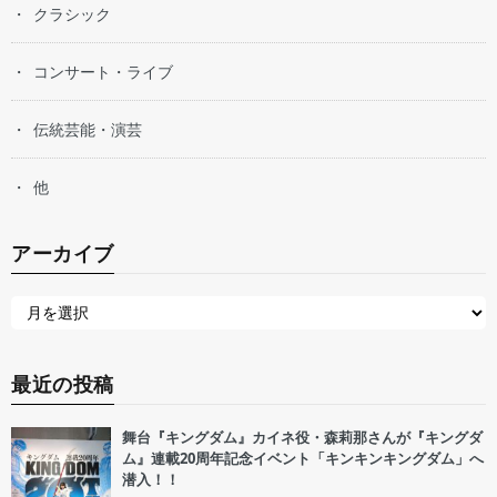
クラシック
コンサート・ライブ
伝統芸能・演芸
他
アーカイブ
最近の投稿
舞台『キングダム』カイネ役・森莉那さんが『キングダ
ム』連載20周年記念イベント「キンキンキングダム」へ
潜入！！