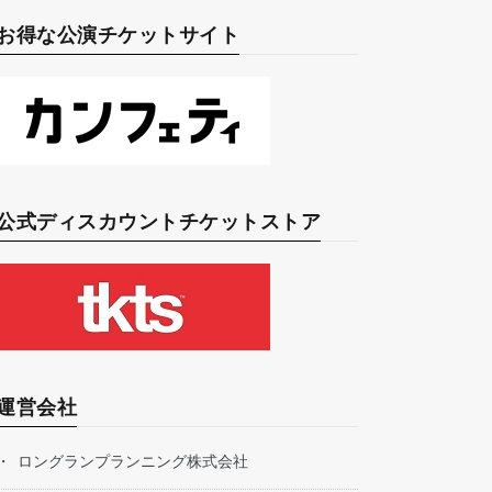
お得な公演チケットサイト
公式ディスカウントチケットストア
運営会社
ロングランプランニング株式会社