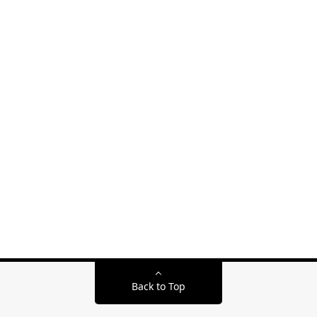
Back to Top