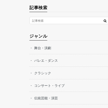
記事検索
ジャンル
舞台・演劇
バレエ・ダンス
クラシック
コンサート・ライブ
伝統芸能・演芸